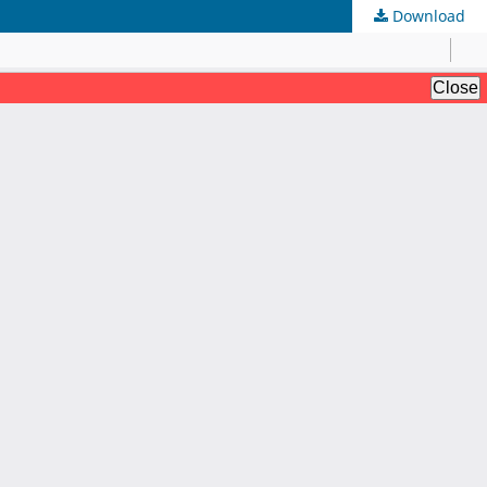
Download