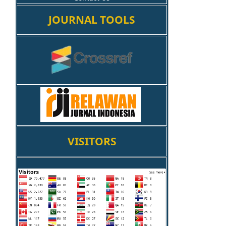
JOURNAL TOOLS
VISITORS