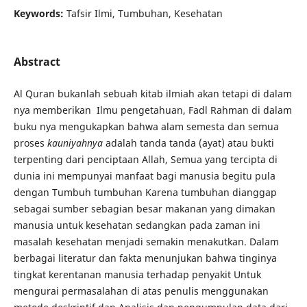
Keywords:
Tafsir Ilmi, Tumbuhan, Kesehatan
Abstract
Al Quran bukanlah sebuah kitab ilmiah akan tetapi di dalam
nya memberikan Ilmu pengetahuan, Fadl Rahman di dalam
buku nya mengukapkan bahwa alam semesta dan semua
proses
kauniyahnya
adalah tanda tanda (ayat) atau bukti
terpenting dari penciptaan Allah, Semua yang tercipta di
dunia ini mempunyai manfaat bagi manusia begitu pula
dengan Tumbuh tumbuhan Karena tumbuhan dianggap
sebagai sumber sebagian besar makanan yang dimakan
manusia untuk kesehatan sedangkan pada zaman ini
masalah kesehatan menjadi semakin menakutkan. Dalam
berbagai literatur dan fakta menunjukan bahwa tinginya
tingkat kerentanan manusia terhadap penyakit Untuk
mengurai permasalahan di atas penulis menggunakan