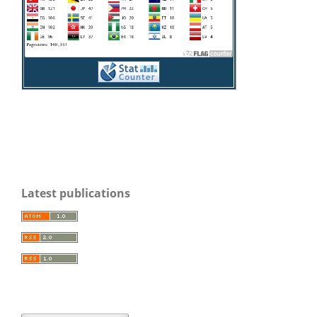
Latest publications