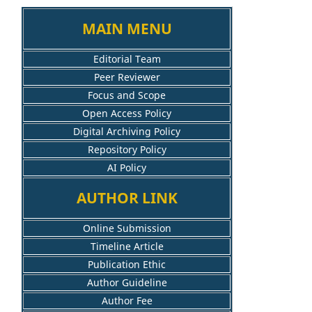
MAIN MENU
Editorial Team
Peer Reviewer
Focus and Scope
Open Access Policy
Digital Archiving Policy
Repository Policy
AI Policy
AUTHOR LINK
Online Submission
Timeline Article
Publication Ethic
Author Guideline
Author Fee