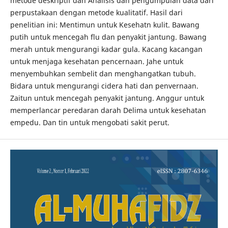
metode deskriptif dan Analisis dan pengumpulan data dari
perpustakaan dengan metode kualitatif. Hasil dari
penelitian ini: Mentimun untuk Kesehatn kulit. Bawang
putih untuk mencegah flu dan penyakit jantung. Bawang
merah untuk mengurangi kadar gula. Kacang kacangan
untuk menjaga kesehatan pencernaan. Jahe untuk
menyembuhkan sembelit dan menghangatkan tubuh.
Bidara untuk mengurangi cidera hati dan penvernaan.
Zaitun untuk mencegah penyakit jantung. Anggur untuk
memperlancar peredaran darah Delima untuk kesehatan
empedu. Dan tin untuk mengobati sakit perut.