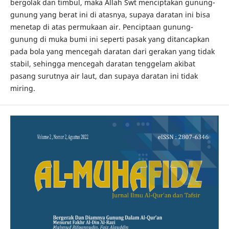
bergolak dan timbul, maka Allah Swt menciptakan gunung-
gunung yang berat ini di atasnya, supaya daratan ini bisa
menetap di atas permukaan air. Penciptaan gunung-
gunung di muka bumi ini seperti pasak yang ditancapkan
pada bola yang mencegah daratan dari gerakan yang tidak
stabil, sehingga mencegah daratan tenggelam akibat
pasang surutnya air laut, dan supaya daratan ini tidak
miring.