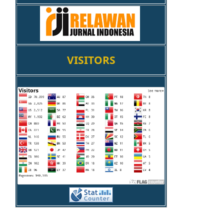
VISITORS