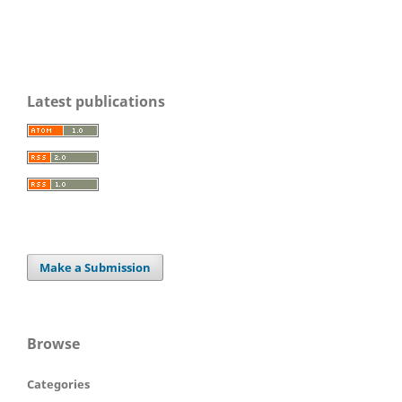
Latest publications
Make a Submission
Browse
Categories