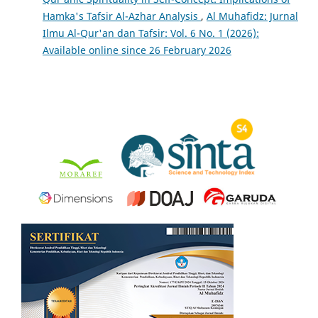
Hamka's Tafsir Al-Azhar Analysis
,
Al Muhafidz: Jurnal
Ilmu Al-Qur'an dan Tafsir: Vol. 6 No. 1 (2026):
Available online since 26 February 2026