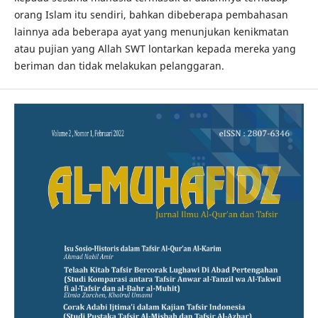
orang Islam itu sendiri, bahkan dibeberapa pembahasan
lainnya ada beberapa ayat yang menunjukan kenikmatan
atau pujian yang Allah SWT lontarkan kepada mereka yang
beriman dan tidak melakukan pelanggaran.