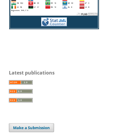
Latest publications
Make a Submission