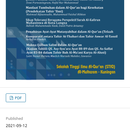
PDF
Published
2021-09-12