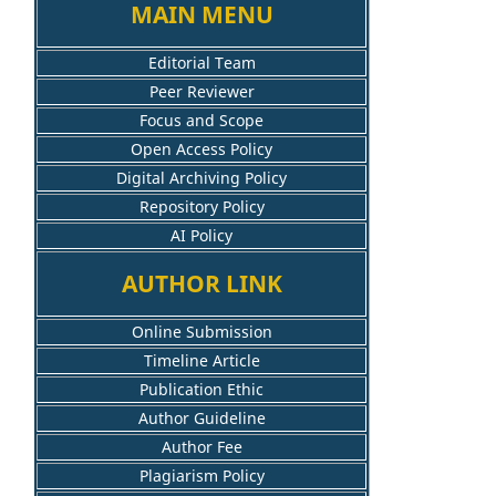
MAIN MENU
Editorial Team
Peer Reviewer
Focus and Scope
Open Access Policy
Digital Archiving Policy
Repository Policy
AI Policy
AUTHOR LINK
Online Submission
Timeline Article
Publication Ethic
Author Guideline
Author Fee
Plagiarism Policy