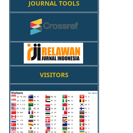
JOURNAL TOOLS
VISITORS