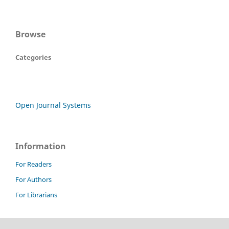
Browse
Categories
Open Journal Systems
Information
For Readers
For Authors
For Librarians