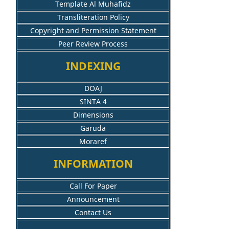
Template Al Muhafidz
Transliteration Policy
Copyright and Permission Statement
Peer Review Process
INDEXING
DOAJ
SINTA 4
Dimensions
Garuda
Moraref
INFORMATION
Call For Paper
Announcement
Contact Us