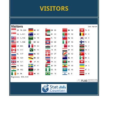
VISITORS