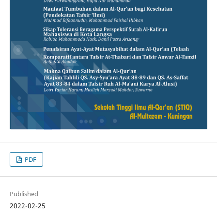
PDF
Published
2022-02-25