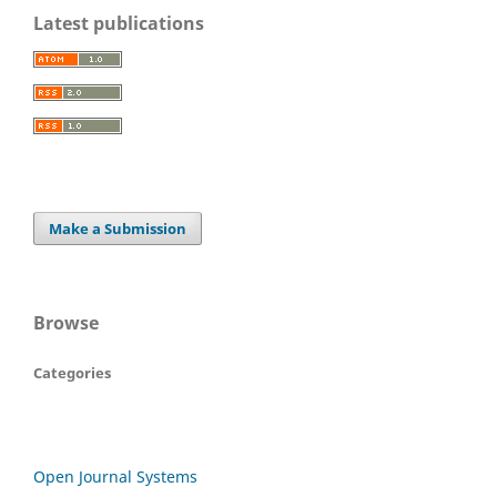
Latest publications
Make a Submission
Browse
Categories
Open Journal Systems