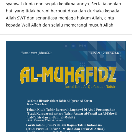
syahwat dunia dan segala kenikmatannya. Serta ia adalah
hati yang tidak berani berbuat dosa dan durhaka kepada
Allah SWT dan senantiasa menjaga hukum Allah, cinta
kepada Wali Allah dan selalu memerangi musuh Allah.