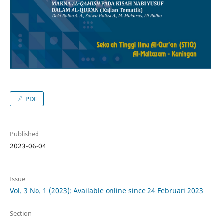
PDF
Published
2023-06-04
Issue
Vol. 3 No. 1 (2023): Available online since 24 Februari 2023
Section