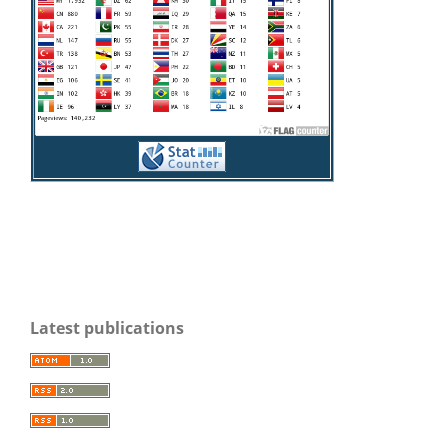
Latest publications