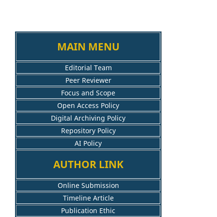
MAIN MENU
Editorial Team
Peer Reviewer
Focus and Scope
Open Access Policy
Digital Archiving Policy
Repository Policy
AI Policy
AUTHOR LINK
Online Submission
Timeline Article
Publication Ethic