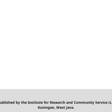
 published by the Institute for Research and Community Service (
Kuningan, West Java.