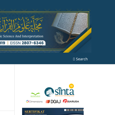
Search