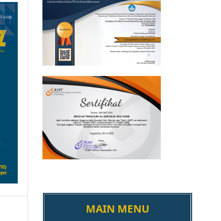
MAIN MENU