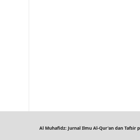
Al Muhafidz: Jurnal Ilmu Al-Qur'an dan Tafsir