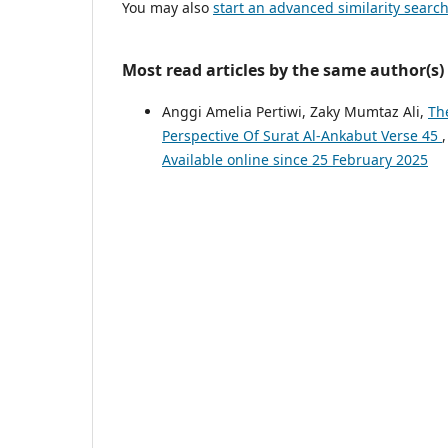
You may also
start an advanced similarity searc
Most read articles by the same author(s)
Anggi Amelia Pertiwi, Zaky Mumtaz Ali,
Th
Perspective Of Surat Al-Ankabut Verse 45
Available online since 25 February 2025